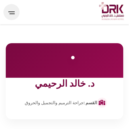
د. خالد الرحيمي
القسم :
جراحة الترميم والتجميل والحروق