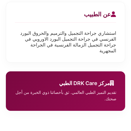
عن الطبيب
استشاري جراحة التجميل والترميم والحروق البورد
الفرنسي في جراحة التجميل البورد الاوروبي في
جراحة التجميل الزمالة الفرنسية في الجراحة
المجهرية
مركز DRK Care الطبي
تقديم التميز الطبي العالمي. ثق بأخصائنا ذوي الخبرة من أجل
صحتك.