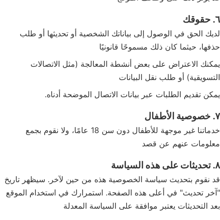
٦. حقوقك
لديك الحق في الوصول إلى بياناتك الشخصية أو تحديثها أو طلب
حذفها، حيثما كان ذلك مسموحًا قانونيًا
يمكنك الاعتراض على بعض أنشطة المعالجة (مثل الاتصالات
التسويقية) أو طلب نقل البيانات
يمكن تقديم الطلبات عبر بيانات الاتصال الموضحة أدناه.
٧. خصوصية الأطفال
خدماتنا غير موجهة للأطفال دون سن 18 عامًا، ولا نقوم بجمع
معلومات عنهم عن قصد
٨. تحديثات على هذه السياسة
قد نقوم بتحديث سياسة الخصوصية هذه من حين لآخر. سيظهر تاريخ
"آخر تحديث" في أعلى هذه الصفحة. استمرارك في استخدام الموقع
بعد التحديثات يعتبر موافقة على السياسة المعدلة