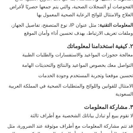
الفحوصات أو السجلات الصحية، والتي يتم جمعها حصريًا لأغراض
العلاج والامتثال للوائح الرعاية الصحية المعمول بها
المعلومات التقنية:
مثل عنوان IP، نوع المتصفح، تفاصيل الجهاز،
وملفات تعريف الارتباط، بهدف تحسين أداء وأمان الموقع
٢. كيفية استخدامنا لمعلوماتك
معالجة حجوزات المواعيد والاستفسارات والطلبات الطبية
التواصل معك بخصوص المواعيد والنتائج والتحديثات الهامة
تحسين موقعنا وتجربة المستخدم وجودة الخدمات
الامتثال للقوانين واللوائح والمتطلبات الصحية في المملكة العربية
السعودية
٣. مشاركة المعلومات
لا نقوم ببيع أو تبادل بياناتك الشخصية مع أطراف ثالثة
قد تتم مشاركة المعلومات مع أطراف موثوقة عند الضرورة، مثل