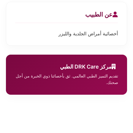
عن الطبيب
أخصائية أمراض الجلدية والليزر
مركز DRK Care الطبي
تقديم التميز الطبي العالمي. ثق بأخصائنا ذوي الخبرة من أجل
صحتك.