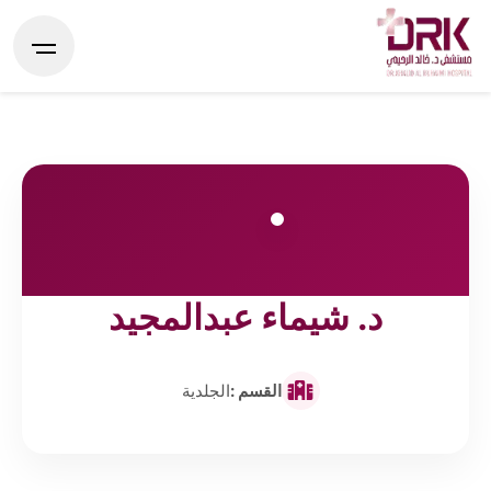
د. شيماء عبدالمجيد
القسم :
الجلدية