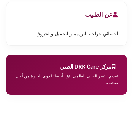
عن الطبيب
أخصائي جراحة الترميم والتجميل والحروق
مركز DRK Care الطبي
تقديم التميز الطبي العالمي. ثق بأخصائنا ذوي الخبرة من أجل
صحتك.