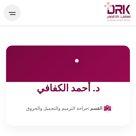
د. أحمد الكفافي
القسم :
جراحة الترميم والتجميل والحروق