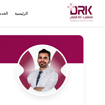
الرئيسية
الخدم