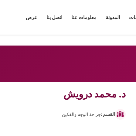
ات
المدونة
معلومات عنا
اتصل بنا
عرض
د. محمد درويش
القسم :
جراحة الوجه والفكين