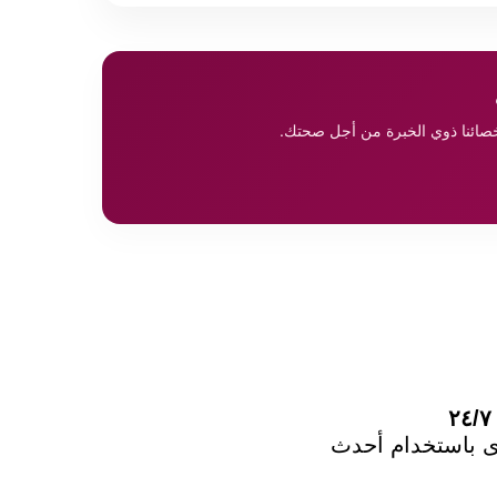
أخصائنا ذوي الخبرة من أجل صحتك.
وى باستخدام أحدث