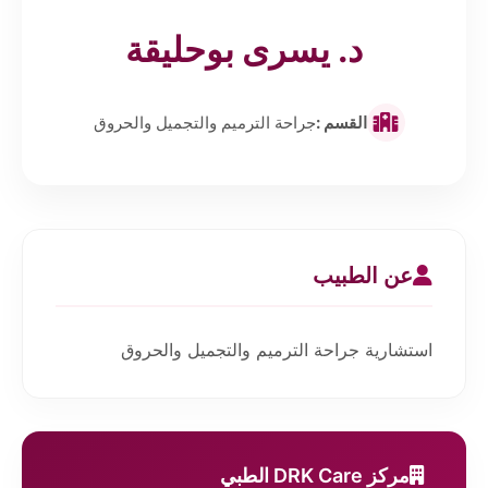
د. يسرى بوحليقة
القسم :
جراحة الترميم والتجميل والحروق
عن الطبيب
استشارية جراحة الترميم والتجميل والحروق
مركز DRK Care الطبي