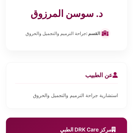
د. سوسن المرزوق
القسم :
جراحة الترميم والتجميل والحروق
عن الطبيب
استشارية جراحة الترميم والتجميل والحروق
مركز DRK Care الطبي