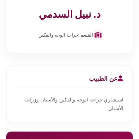
د. نبيل السدمي
القسم :
جراحة الوجه والفكين
عن الطبيب
استشاري جراحة الوجه والفكين والأسنان وزراعة
الأسنان