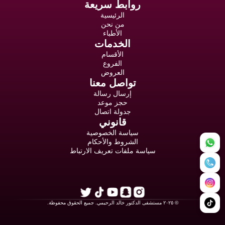
روابط سريعة
الرئيسية
من نحن
الأطباء
الخدمات
الأقسام
الفروع
العروض
تواصل معنا
إرسال رسالة
حجز موعد
جدولة اتصال
قانوني
سياسة الخصوصية
الشروط والأحكام
سياسة ملفات تعريف الارتباط
© ٢٠٢٥ مستشفى الدكتور خالد الرحيمي. جميع الحقوق محفوظة.