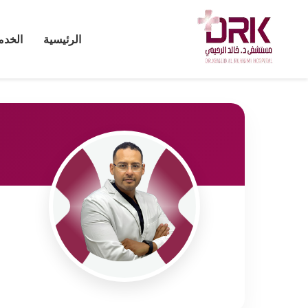
الرئيسية
الخدم