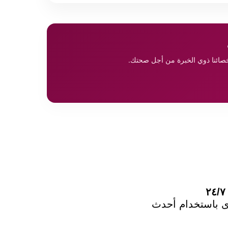
أخصائنا ذوي الخبرة من أجل صحتك.
وى باستخدام أحدث