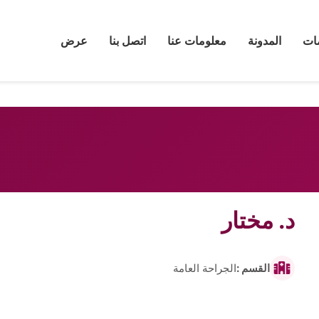
ات
المدونة
معلومات عنا
اتصل بنا
عرض
د. مختار
القسم :
الجراحة العامة