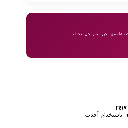
أخصائنا ذوي الخبرة من أجل صحتك.
وى باستخدام أحدث