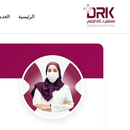
الرئيسية
الخدم