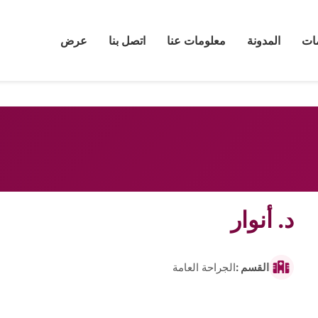
ات
المدونة
معلومات عنا
اتصل بنا
عرض
د. أنوار
القسم :
الجراحة العامة