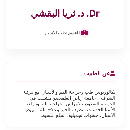
Dr. د. ثريا البقشي
القسم :
طب الأسنان
عن الطبيب
بكالوريوس طب وجراحة الفم والأسنان مع مرتبة
الشرف - جامعة رياض العلمعضو منتسب في
الجمعية السعودية لأمراض وجراحة اللثة وزراعة
الأسنانالخدمات: تنظيف الجير وعلاج اللثة، تبييض
الأسنان، حشوات تجميلية، الخلع البسيط